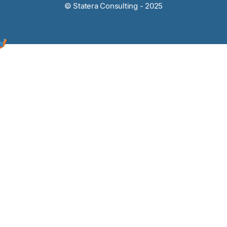
© Statera Consulting - 2025