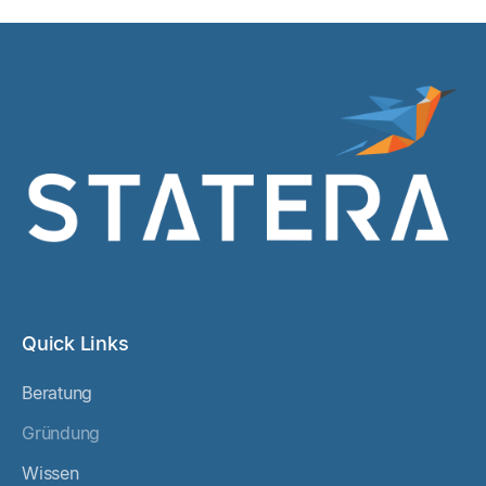
Quick Links
Beratung
Gründung
Wissen