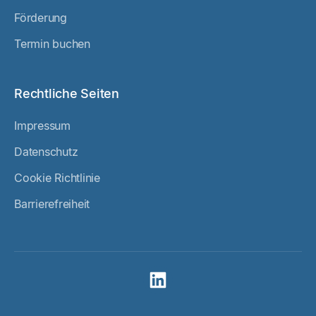
Förderung
Termin buchen
Rechtliche Seiten
Impressum
Datenschutz
Cookie Richtlinie
Barrierefreiheit