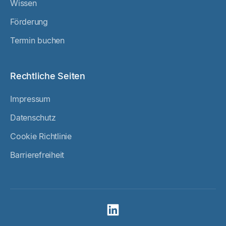
Wissen
Förderung
Termin buchen
Rechtliche Seiten
Impressum
Datenschutz
Cookie Richtlinie
Barrierefreiheit